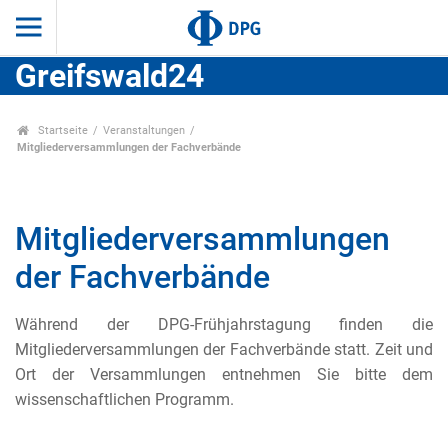
Greifswald24
Startseite
Veranstaltungen
Mitgliederversammlungen der Fachverbände
Mitgliederversammlungen
der Fachverbände
Während der DPG-Frühjahrstagung finden die
Mitgliederversammlungen der Fachverbände statt. Zeit und
Ort der Versammlungen entnehmen Sie bitte dem
wissenschaftlichen Programm.