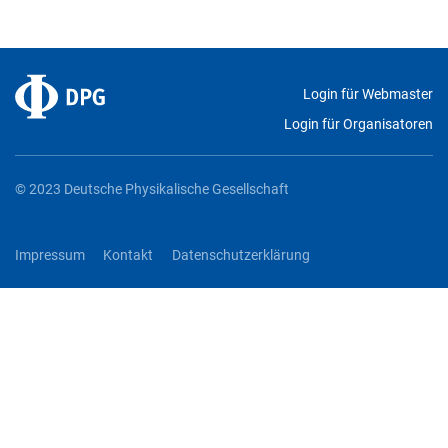
Login für Webmaster
Login für Organisatoren
© 2023 Deutsche Physikalische Gesellschaft
Impressum
Kontakt
Datenschutzerklärung